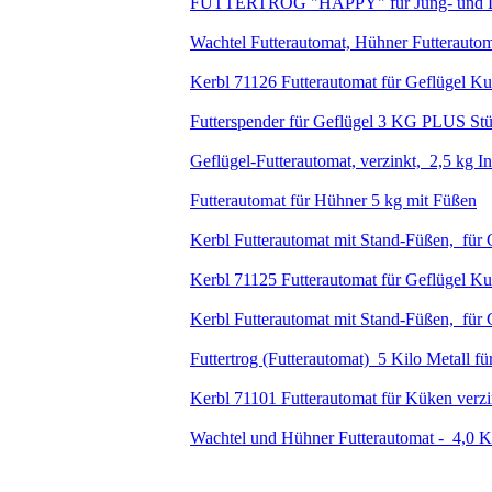
FUTTERTROG "HAPPY" für Jung- und Leg
Wachtel Futterautomat, Hühner Futterautom
Kerbl 71126 Futterautomat für Geflügel Kuns
Futterspender für Geflügel 3 KG PLUS 
Geflügel-Futterautomat, verzinkt, 2,5 kg In
Futterautomat für Hühner 5 kg mit Füßen
Kerbl Futterautomat mit Stand-Füßen, für 
Kerbl 71125 Futterautomat für Geflügel Kuns
Kerbl Futterautomat mit Stand-Füßen, für 
Futtertrog (Futterautomat) 5 Kilo Metall fü
Kerbl 71101 Futterautomat für Küken verzi
Wachtel und Hühner Futterautomat - 4,0 K