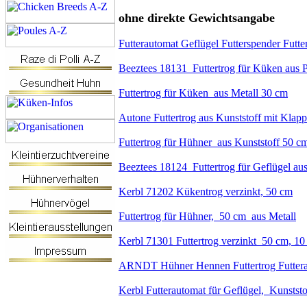
ohne direkte Gewichtsangabe
Futterautomat Geflügel Futterspender Futt
Beeztees 18131 Futtertrog für Küken aus Pl
Futtertrog für Küken aus Metall 30 cm
Autone Futtertrog aus Kunststoff mit Klapp
Futtertrog für Hühner aus Kunststoff 50 c
Beeztees 18124 Futtertrog für Geflügel au
Kerbl 71202 Kükentrog verzinkt, 50 cm
Futtertrog für Hühner, 50 cm aus Metall
Kerbl 71301 Futtertrog verzinkt 50 cm, 10
ARNDT Hühner Hennen Futtertrog Futter
Kerbl Futterautomat für Geflügel, Kunststo