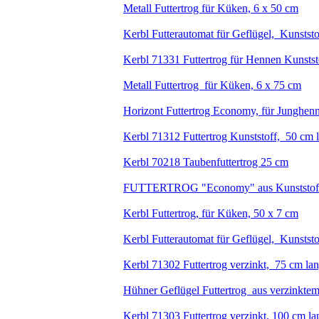
Metall Futtertrog für Küken, 6 x 50 cm
Kerbl Futterautomat für Geflügel, Kunststo
Kerbl 71331 Futtertrog für Hennen Kunstst
Metall Futtertrog für Küken, 6 x 75 cm
Horizont Futtertrog Economy, für Junghe
Kerbl 71312 Futtertrog Kunststoff, 50 cm 
Kerbl 70218 Taubenfuttertrog 25 cm
FUTTERTROG "Economy" aus Kunststoff, Fr
Kerbl Futtertrog, für Küken, 50 x 7 cm
Kerbl Futterautomat für Geflügel, Kunststo
Kerbl 71302 Futtertrog verzinkt, 75 cm lan
Hühner Geflügel Futtertrog aus verzinkte
Kerbl 71303 Futtertrog verzinkt, 100 cm la