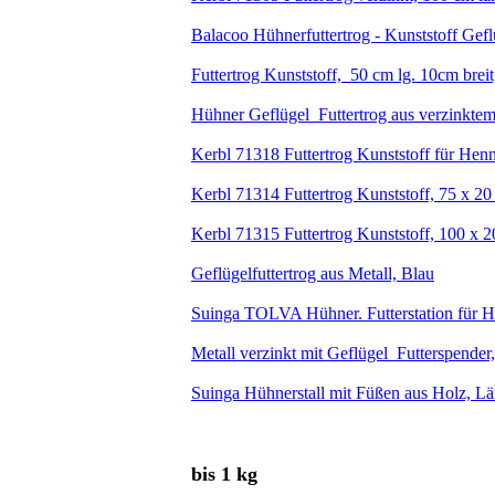
Balacoo Hühnerfuttertrog - Kunststoff Gefl
Futtertrog Kunststoff, 50 cm lg. 10cm brei
Hühner Geflügel Futtertrog aus verzinkte
Kerbl 71318 Futtertrog Kunststoff für Hen
Kerbl 71314 Futtertrog Kunststoff, 75 x 2
Kerbl 71315 Futtertrog Kunststoff, 100 x 
Geflügelfuttertrog aus Metall, Blau
Suinga TOLVA Hühner. Futterstation für H
Metall verzinkt mit Geflügel Futterspender
Suinga Hühnerstall mit Füßen aus Holz, L
bis 1 kg