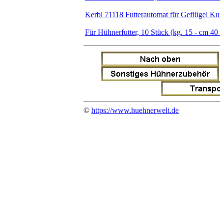
Kerbl 71118 Futterautomat für Geflügel Kuns
Für Hühnerfutter, 10 Stück (kg. 15 - cm 40
©
https://www.huehnerwelt.de