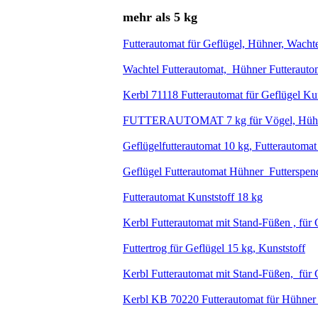
mehr als 5 kg
Futterautomat für Geflügel, Hühner, Wacht
Wachtel Futterautomat, Hühner Futterautom
Kerbl 71118 Futterautomat für Geflügel Kuns
FUTTERAUTOMAT 7 kg für Vögel, Hühne
Geflügelfutterautomat 10 kg, Futterautomat
Geflügel Futterautomat Hühner Futterspend
Futterautomat Kunststoff 18 kg
Kerbl Futterautomat mit Stand-Füßen , für
Futtertrog für Geflügel 15 kg, Kunststoff
Kerbl Futterautomat mit Stand-Füßen, für 
Kerbl KB 70220 Futterautomat für Hühner 