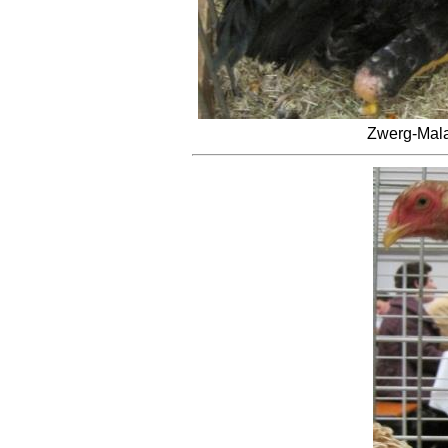
Zwerg-Mala