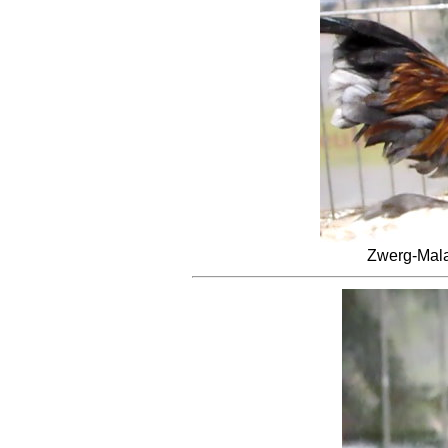
Zwerg-Mala