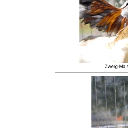
Zwerg-Mala