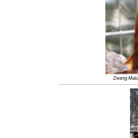
Zwerg-Mala