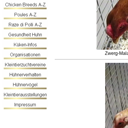
Zwerg-Mala