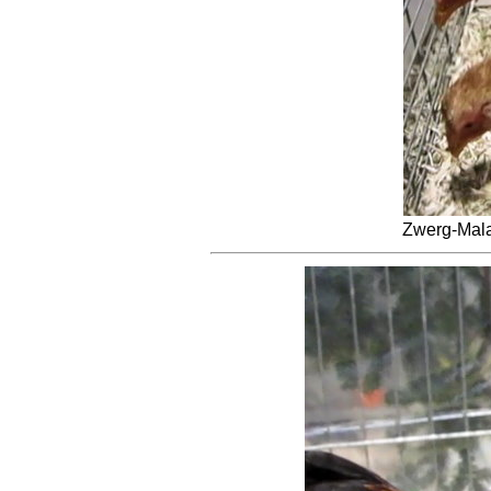
Zwerg-Mala