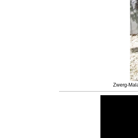
Zwerg-Mala