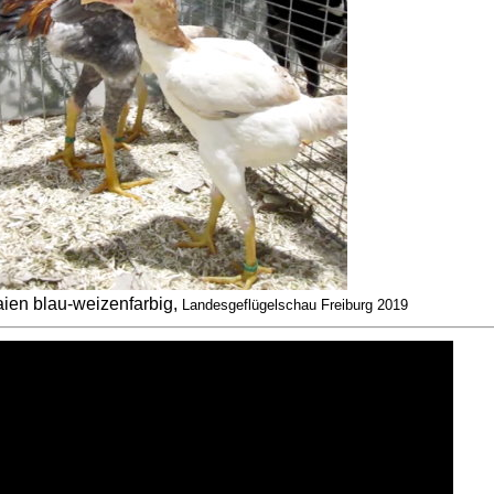
ien blau-weizenfarbig,
Landesgeflügelschau Freiburg 2019