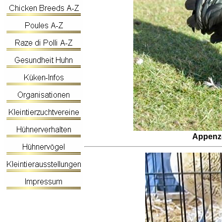
Appenze