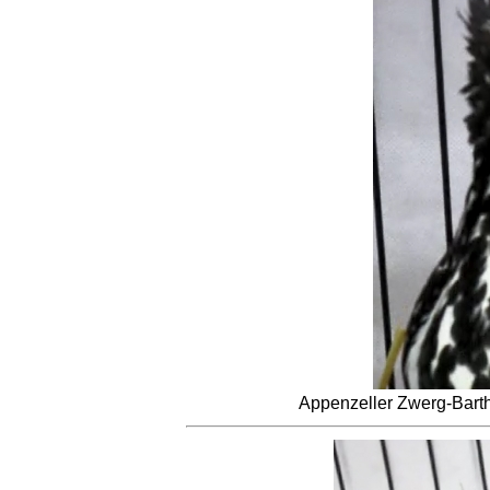
Appenzeller Zwerg-Barth