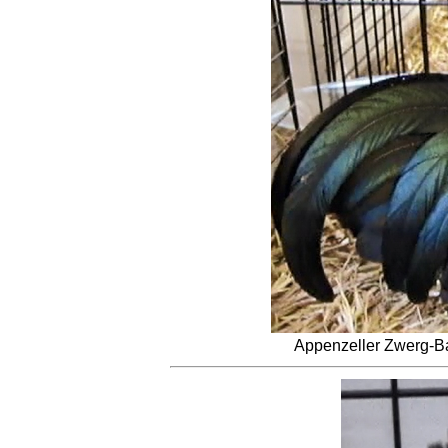
Appenzeller Zwerg-Ba