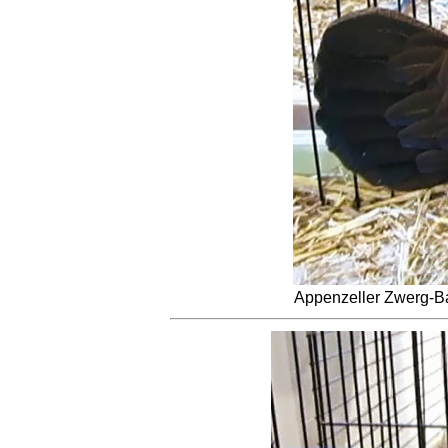
Appenzeller Zwerg-Ba