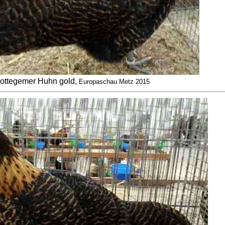
ottegemer Huhn gold,
Europaschau Metz 2015