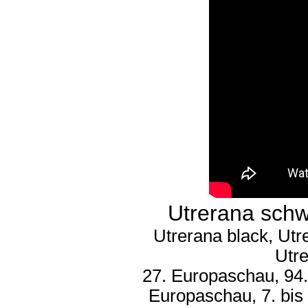
Utrerana sch
Utrerana black, Utr
Utre
27. Europaschau, 94.
Europaschau, 7. bis