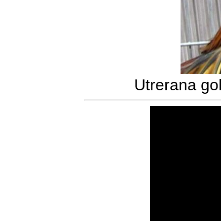
Utrerana gol