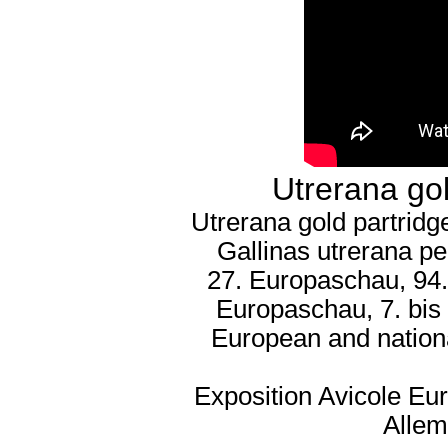
Utrerana gol
Utrerana gold partridg
Gallinas utrerana pe
27. Europaschau, 94.
Europaschau, 7. bis
European and nation
Exposition Avicole Eu
Alle