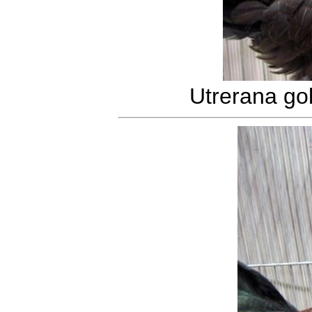
Utrerana gol