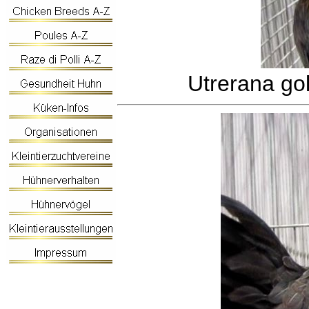
Utrerana gol