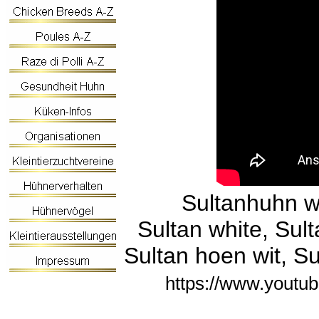
Sultanhuhn 
Sultan white, Sul
Sultan hoen wit, Su
https://www.youtu