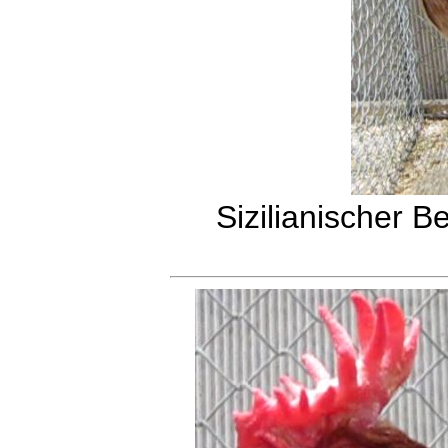
Sizilianischer 