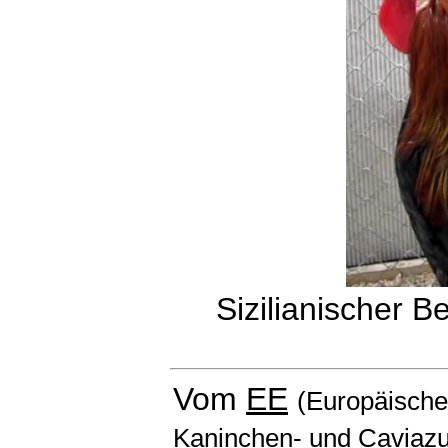
Sizilianischer 
Vom
EE
(Europäischen
Kaninchen- und Caviazu