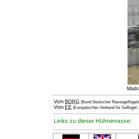
Madra
Vom
BDRG
(Bund Deutscher Rassegeflügelz
Vom
EE
(Europäischen Verband für Geflügel-
Links zu dieser Hühnerrasse: