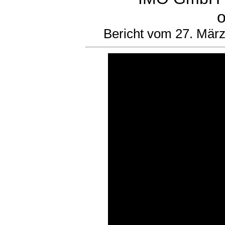
o
Bericht vom 27. März