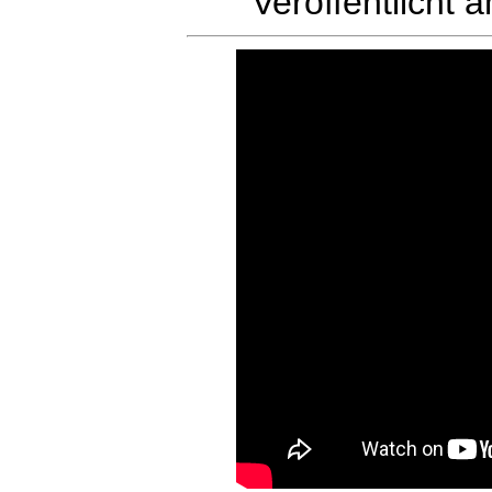
Veröffentlicht