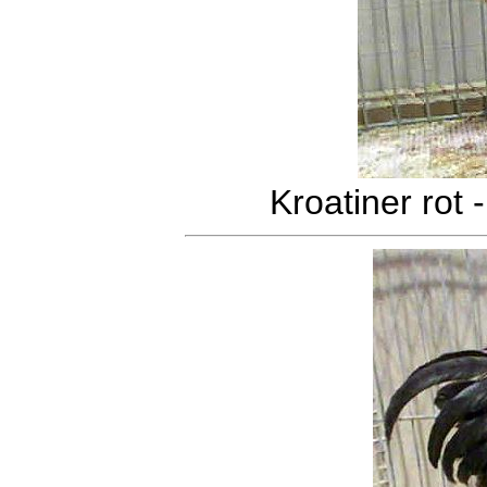
Kroatiner rot 