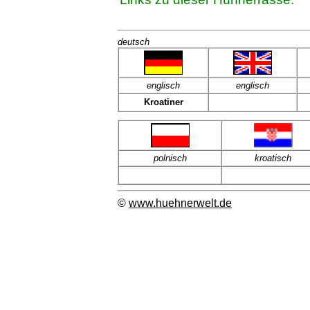
deutsch
englisch
englisch
Kroatiner
polnisch
kroatisch
©
www.huehnerwelt.de