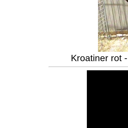
Kroatiner rot 