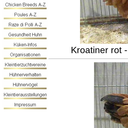
Kroatiner rot 