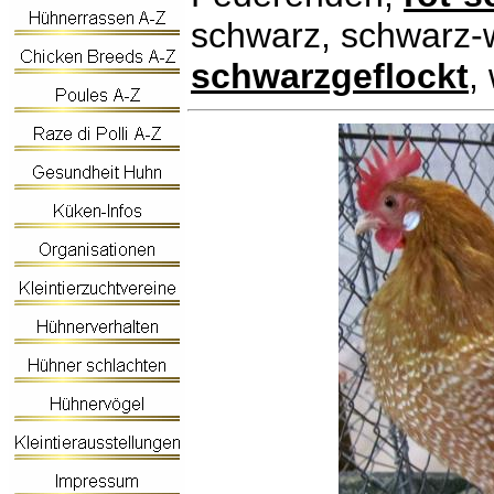
schwarz, schwarz-
schwarzgeflockt
,