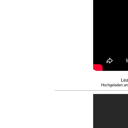
Lea
Hochgeladen am