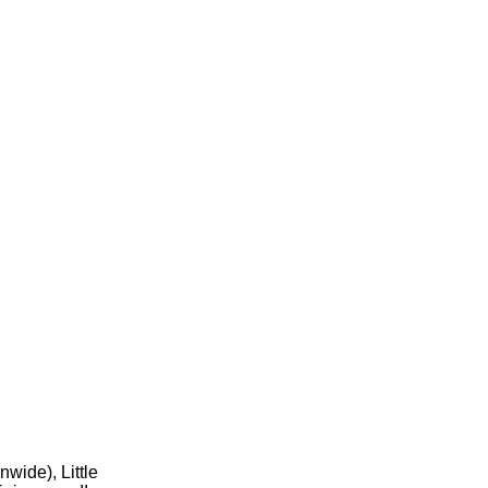
nwide), Little