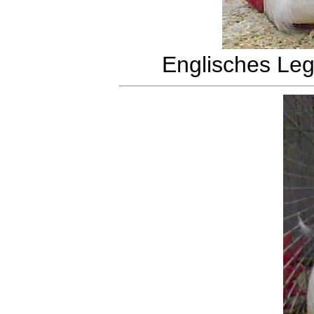
Englisches Le