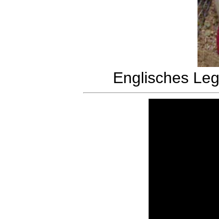
Englisches Le