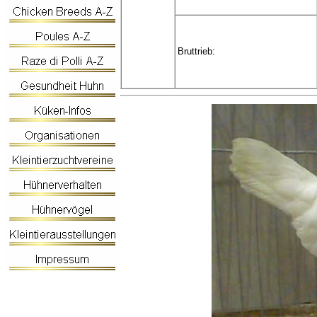
Bruttrieb: