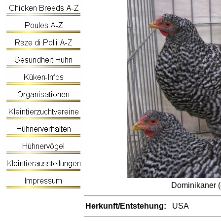
Dominikaner (
Herkunft/Entstehung:
USA