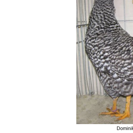
Dominik