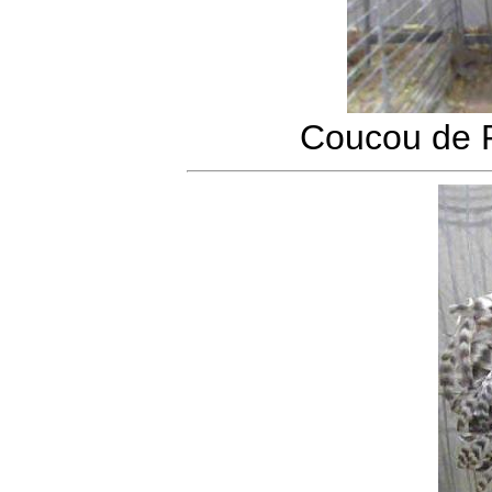
Coucou de 