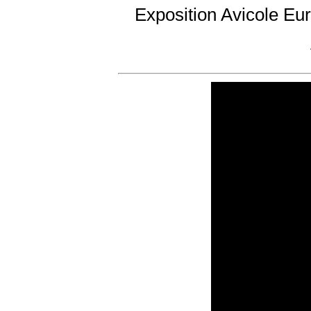
Exposition Avicole Eu