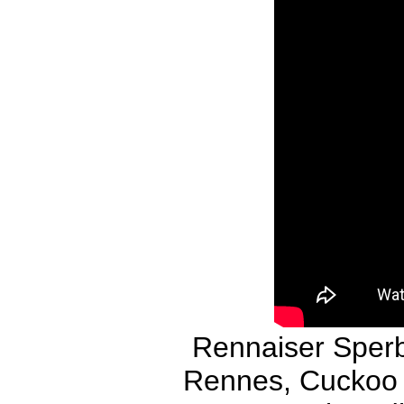
Rennaiser Sperb
Rennes, Cuckoo 