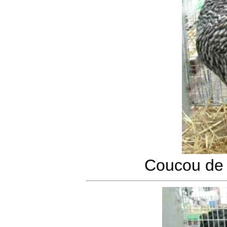
Coucou de