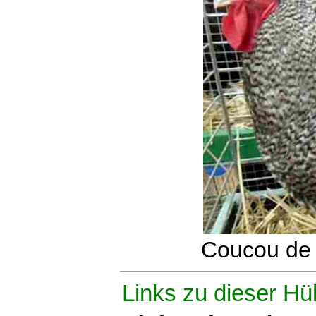
Coucou de
Links zu dieser Hü