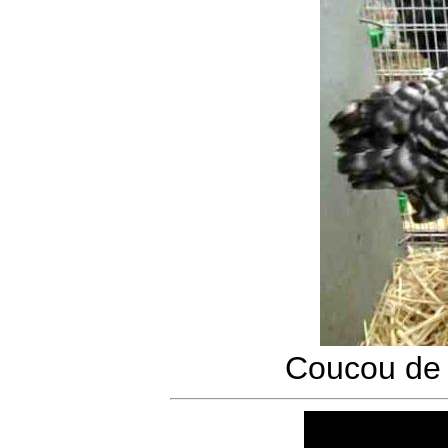
Coucou de