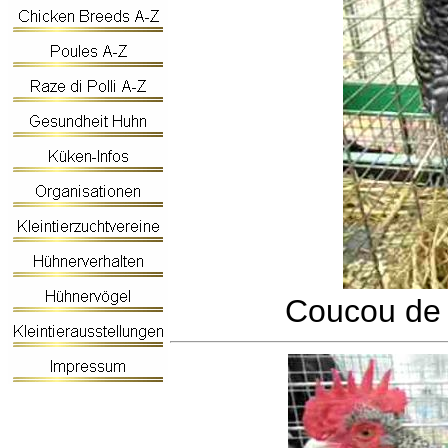
Coucou de