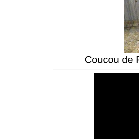
Coucou de 