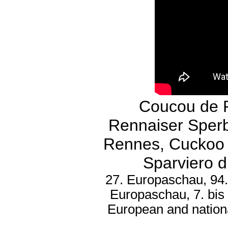
Coucou de 
Rennaiser Sperb
Rennes, Cuckoo 
Sparviero d
27. Europaschau, 94.
Europaschau, 7. bis
European and nation