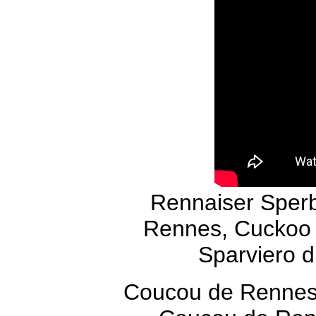
Rennaiser Sperb
Rennes, Cuckoo 
Sparviero d
Coucou de Rennes: