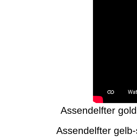
Assendelfter gol
Assendelfter gelb-