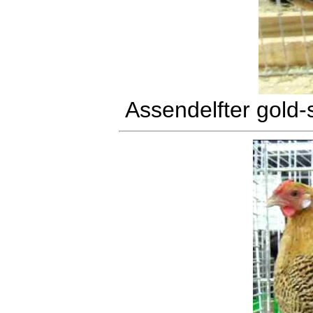
Assendelfter gold-