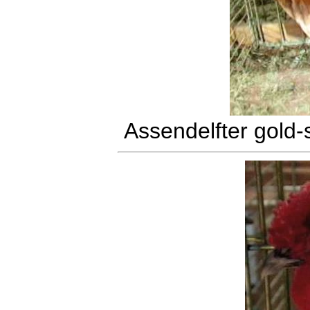
Assendelfter gold-