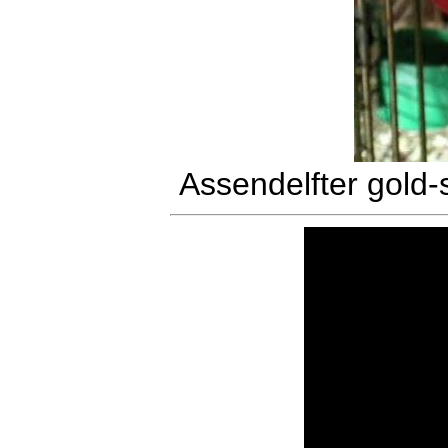
Assendelfter gold-