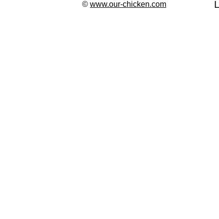
©
www.our-chicken.com