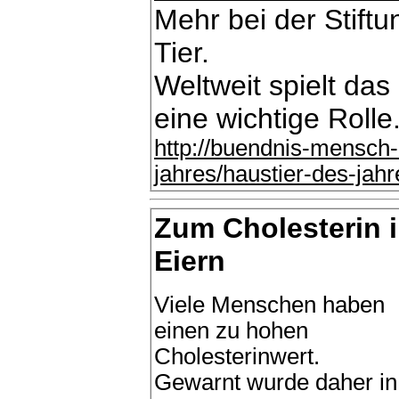
Mehr bei der Stift
Tier.
Weltweit spielt da
eine wichtige Rolle
http://buendnis-mensch-
jahres/haustier-des-jah
Zum Cholesterin 
Eiern
Viele Menschen haben
einen zu hohen
Cholesterinwert.
Gewarnt wurde daher in