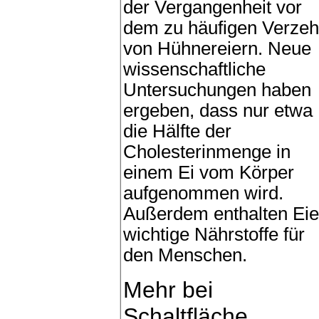
der Vergangenheit vor
dem zu häufigen Verzeh
von Hühnereiern. Neue
wissenschaftliche
Untersuchungen haben
ergeben, dass nur etwa
die Hälfte der
Cholesterinmenge in
einem Ei vom Körper
aufgenommen wird.
Außerdem enthalten Eie
wichtige Nährstoffe für
den Menschen.
Mehr bei
Schaltfläche