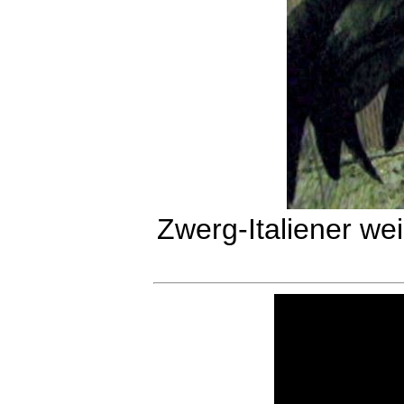
Zwerg-Italiener w