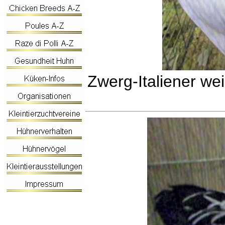
Zwerg-Italiener w