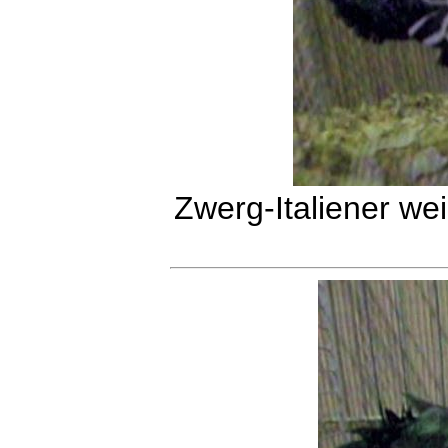
Zwerg-Italiener w