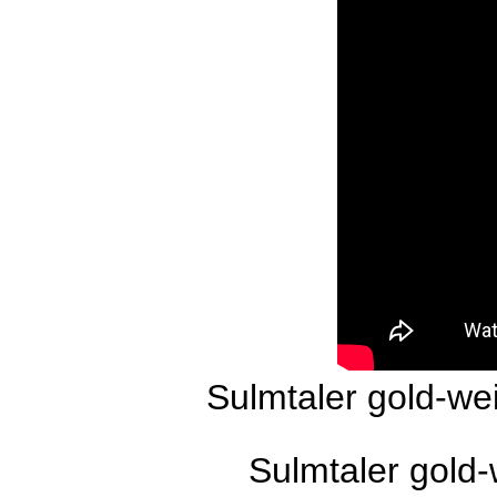
Sulmtaler gold-we
Sulmtaler gold-