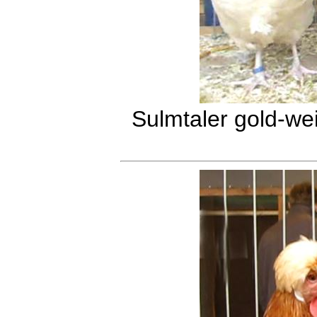
Sulmtaler gold-we