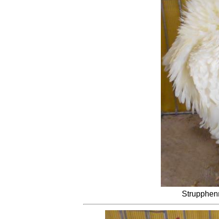
Strupphen