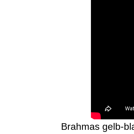
Brahmas gelb-bl