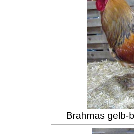
Brahmas gelb-b